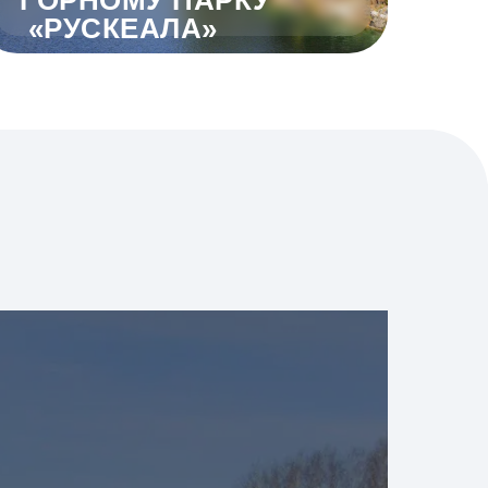
ГОРНОМУ ПАРКУ
«РУСКЕАЛА»