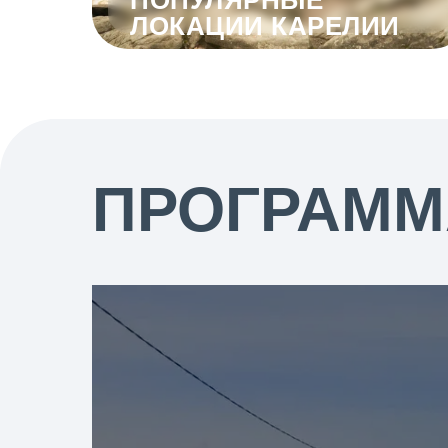
ПОПУЛЯРНЫЕ
ЛОКАЦИИ КАРЕЛИИ
ПРОГРАММ