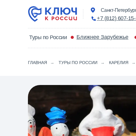
Санкт-Петербург,
+7 (812) 607-15
Ближнее Зарубежье
Туры по России
ГЛАВНАЯ
→
ТУРЫ ПО РОССИИ
→
КАРЕЛИЯ
→