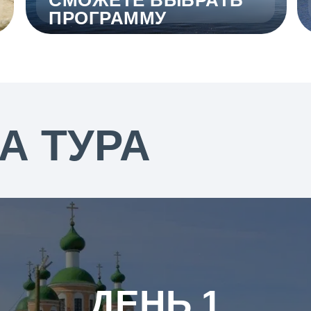
СМОЖЕТЕ ВЫБРАТЬ
ПРОГРАММУ
А ТУРА
ДЕНЬ 1