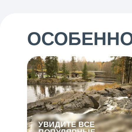
ОСОБЕННО
УВИДИТЕ ВСЕ