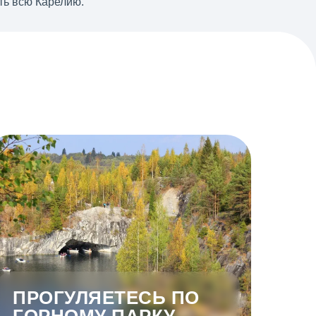
еть всю Карелию.
ПРОГУЛЯЕТЕСЬ ПО