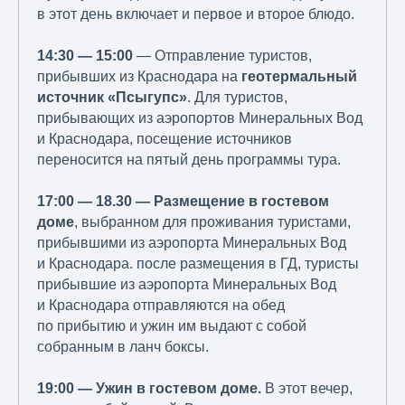
в этот день включает и первое и второе блюдо.
14:30 — 15:00
— Отправление туристов,
прибывших из Краснодара на
геотермальный
источник «Псыгупс»
. Для туристов,
прибывающих из аэропортов Минеральных Вод
и Краснодара, посещение источников
переносится на пятый день программы тура.
17:00 — 18.30 — Размещение в гостевом
доме
, выбранном для проживания туристами,
прибывшими из аэропорта Минеральных Вод
и Краснодара. после размещения в ГД, туристы
прибывшие из аэропорта Минеральных Вод
и Краснодара отправляются на обед
по прибытию и ужин им выдают с собой
собранным в ланч боксы.
19:00 — Ужин в гостевом доме.
В этот вечер,