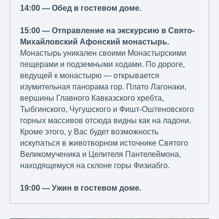
14:00 — Обед в гостевом доме.
15:00 — Отправление на экскурсию в Свято-
Михайловский Афонский монастырь.
Монастырь уникален своими Монастырскими
пещерами и подземными ходами. По дороге,
ведущей к монастырю — открывается
изумительная панорама гор. Плато Лагонаки,
вершины Главного Кавказского хребта,
Тыбгинского, Чугушского и Фишт-Оштеновского
горных массивов отсюда видны как на ладони.
Кроме этого, у Вас будет возможность
искупаться в животворном источнике Святого
Великомученика и Целителя Пантелеймона,
находящемуся на склоне горы Физиабго.
19:00 — Ужин в гостевом доме.