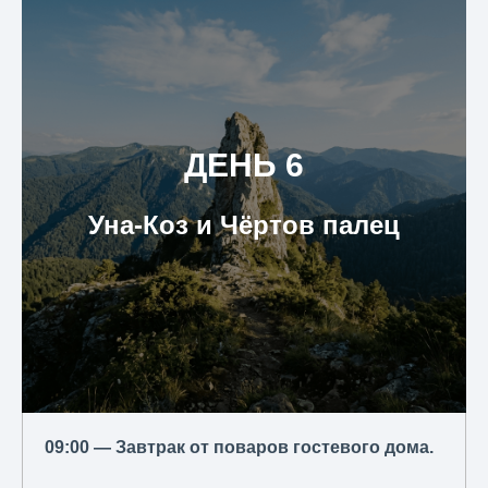
ДЕНЬ 6
Уна-Коз и Чёртов палец
09:00 — Завтрак от поваров гостевого дома.