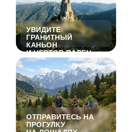
УВИДИТЕ
ГРАНИТНЫЙ
КАНЬОН
И ЧЕРТОВ ПАЛЕЦ
ОТПРАВИТЕСЬ НА
ПРОГУЛКУ