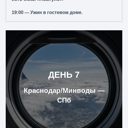
19:00 — Ужин в гостевом доме.
ДЕНЬ 7
Краснодар/Минводы
―
СПб