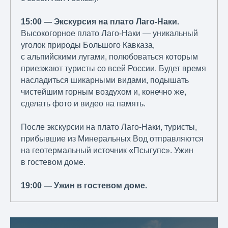
15:00 — Экскурсия на плато Лаго-Наки.
Высокогорное плато Лаго-Наки — уникальный
уголок природы Большого Кавказа,
с альпийскими лугами, полюбоваться которым
приезжают туристы со всей России. Будет время
насладиться шикарными видами, подышать
чистейшим горным воздухом и, конечно же,
сделать фото и видео на память.
После экскурсии на плато Лаго-Наки, туристы,
прибывшие из Минеральных Вод отправляются
на геотермальный источник «Псыгупс». Ужин
в гостевом доме.
19:00 — Ужин в гостевом доме.