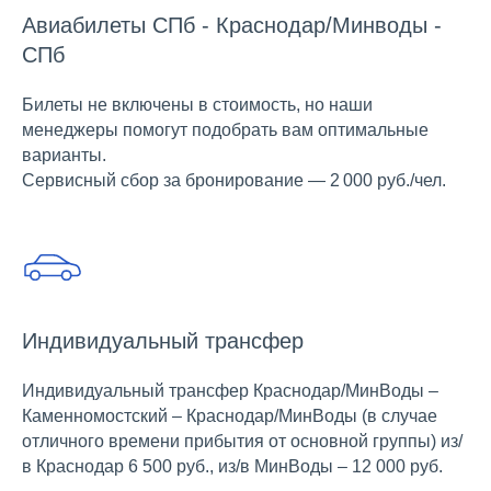
Авиабилеты СПб - Краснодар/Минводы -
СПб
Билеты не включены в стоимость, но наши
менеджеры помогут подобрать вам оптимальные
варианты.
Сервисный сбор за бронирование — 2 000 руб./чел.
Индивидуальный трансфер
Индивидуальный трансфер Краснодар/МинВоды –
Каменномостский – Краснодар/МинВоды (в случае
отличного времени прибытия от основной группы) из/
в Краснодар 6 500 руб., из/в МинВоды – 12 000 руб.