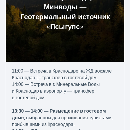
Минводы
―
Геотермальный источник
«
Псыгупс
»
11:00 — Встреча в Краснодаре на ЖД вокзале
Краснодар-1- трансфер в гостевой дом.
14:00 — Встреча в г. Минеральные Воды
и Краснодар в аэропорту — трансфер
в гостевой дом.
13:30 — 14:00 — Размещение в гостевом
доме,
выбранном для проживания туристами,
прибывшими из Краснодара.