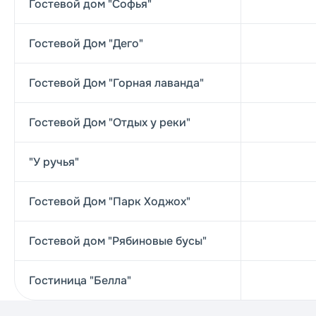
Гостевой дом "Софья"
Гостевой Дом "Дего"
Гостевой Дом "Горная лаванда"
Гостевой Дом "Отдых у реки"
"У ручья"
Гостевой Дом "Парк Ходжох"
Гостевой дом "Рябиновые бусы"
Гостиница "Белла"