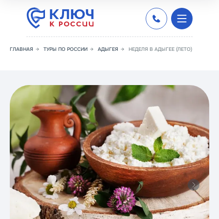
ГЛАВНАЯ
→
ТУРЫ ПО РОССИИ
→
АДЫГЕЯ
→
НЕДЕЛЯ В АДЫГЕЕ (ЛЕТО)