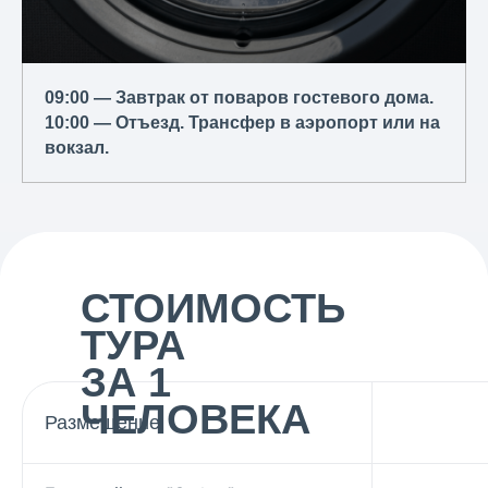
09:00 — Завтрак от поваров гостевого дома.
10:00 — Отъезд. Трансфер в аэропорт или на
вокзал.
СТОИМОСТЬ
ТУРА
ЗА 1
ЧЕЛОВЕКА
Размещение