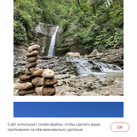
Сайт использует cookie-файлы, чтобы сделать ваше
OK
пребывание на нём максимально удобным