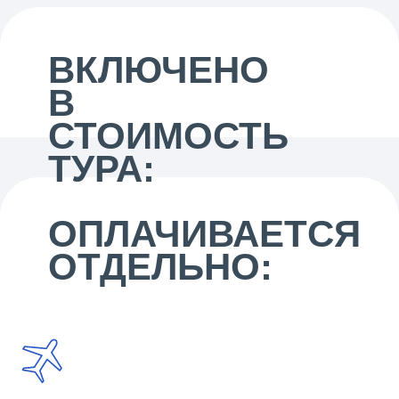
ВКЛЮЧЕНО
В
СТОИМОСТЬ
ТУРА:
ОПЛАЧИВАЕТСЯ
ОТДЕЛЬНО: