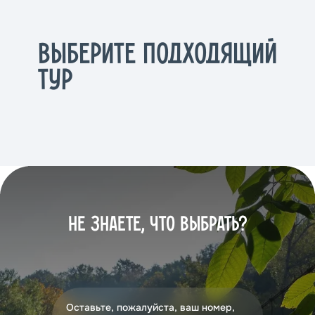
ВЫБЕРИТЕ ПОДХОДЯЩИЙ
ТУР
НЕ ЗНАЕТЕ, ЧТО ВЫБРАТЬ?
Оставьте, пожалуйста, ваш номер,