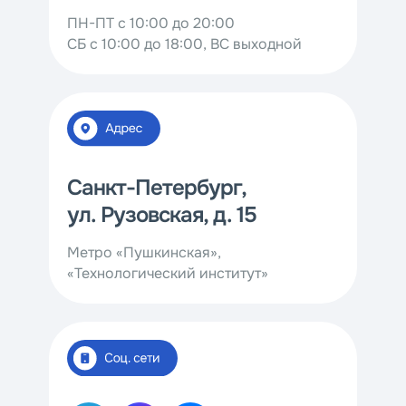
ПН-ПТ c 10:00 до 20:00
СБ c 10:00 до 18:00, ВС выходной
Санкт-Петербург,
ул. Рузовская, д. 15
Метро «Пушкинская»,
«Технологический институт»