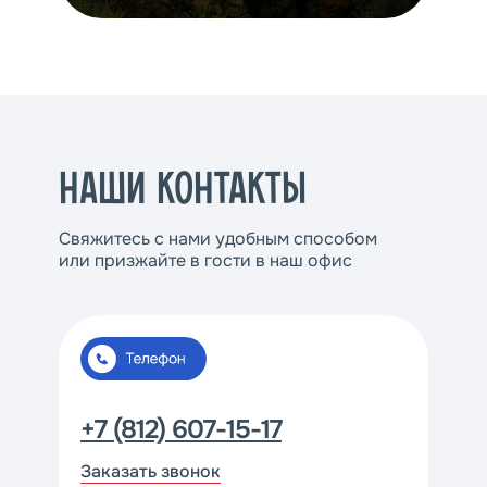
НАШИ КОНТАКТЫ
Свяжитесь с нами удобным способом
или призжайте в гости в наш офис
+7 (812) 607-15-17
Заказать звонок