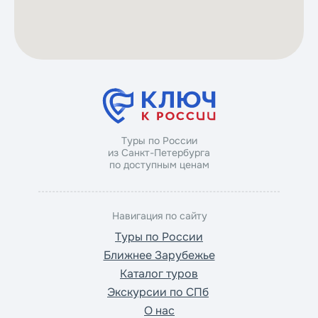
Туры по России
из Санкт-Петербурга
по доступным ценам
Навигация по сайту
Туры по России
Ближнее Зарубежье
Каталог туров
Экскурсии по СПб
О нас