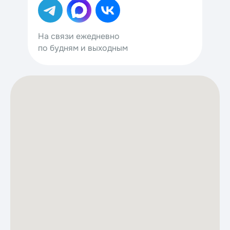
На связи ежедневно
по будням и выходным