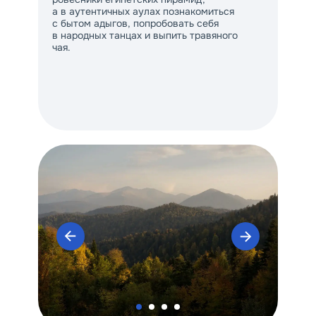
а в аутентичных аулах познакомиться
с бытом адыгов, попробовать себя
в народных танцах и выпить травяного
чая.