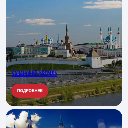
КАЗАНСКИЙ КРЕМЛЬ
ПОДРОБНЕЕ