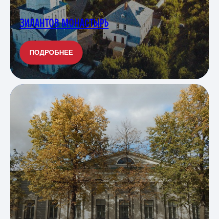
ЗИЛАНТОВ МОНАСТЫРЬ
ПОДРОБНЕЕ