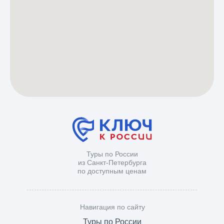
Туры по России
из Санкт-Петербурга
по доступным ценам
Навигация по сайту
Туры по России