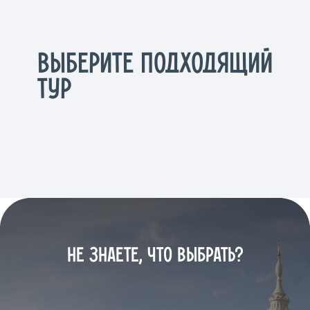
ВЫБЕРИТЕ ПОДХОДЯЩИЙ
ТУР
НЕ ЗНАЕТЕ, ЧТО ВЫБРАТЬ?