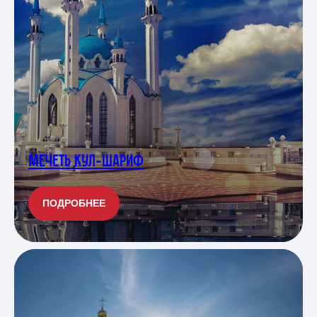
МЕЧЕТЬ КУЛ-ШАРИФ
ПОДРОБНЕЕ