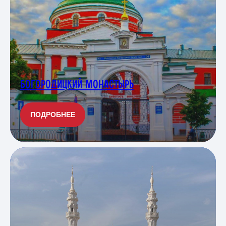
БОГОРОДИЦКИЙ МОНАСТЫРЬ
ПОДРОБНЕЕ