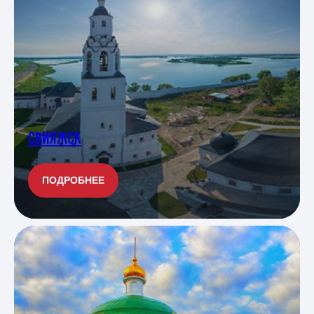
СВИЯЖСК
ПОДРОБНЕЕ