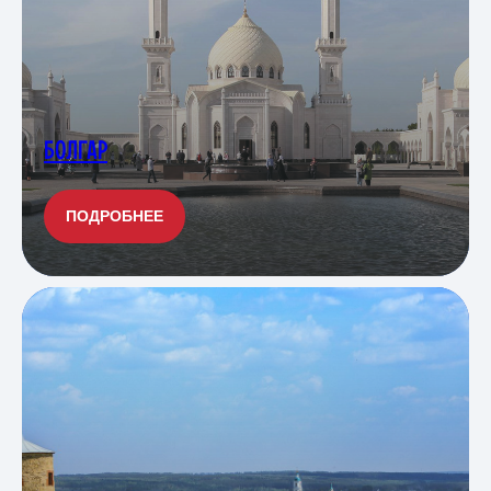
БОЛГАР
ПОДРОБНЕЕ