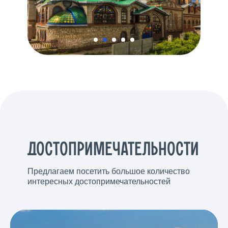
ДОСТОПРИМЕЧАТЕЛЬНОСТИ
Предлагаем посетить большое количество
интересных достопримечательностей