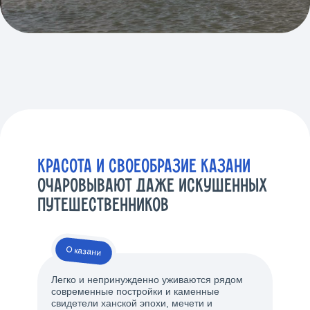
КРАСОТА И СВОЕОБРАЗИЕ КАЗАНИ
ОЧАРОВЫВАЮТ ДАЖЕ ИСКУШЕННЫХ
ПУТЕШЕСТВЕННИКОВ
О казани
Легко и непринужденно уживаются рядом
современные постройки и каменные
свидетели ханской эпохи, мечети и