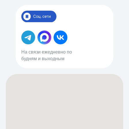
На связи ежедневно по
будням и выходным