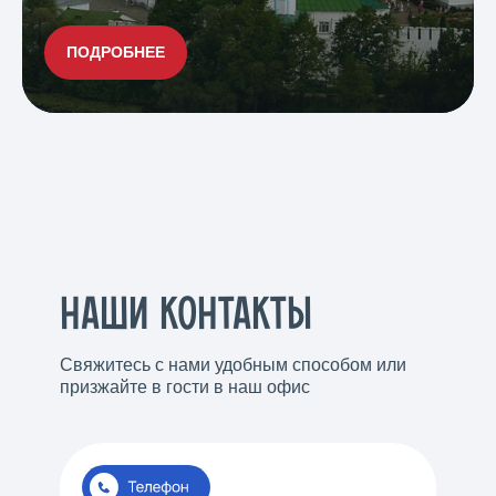
ПОДРОБНЕЕ
НАШИ КОНТАКТЫ
Свяжитесь с нами удобным способом или
призжайте в гости в наш офис