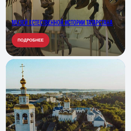
МУЗЕЙ ЕСТЕСТВЕННОЙ ИСТОРИИ ТАТАРСТАНА
ПОДРОБНЕЕ