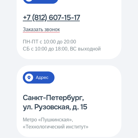
+7 (812) 607-15-17
Заказать звонок
ПН-ПТ c 10:00 до 20:00
СБ c 10:00 до 18:00, ВС выходной
Санкт-Петербург,
ул. Рузовская, д. 15
Метро «Пушкинская»,
«Технологический институт»