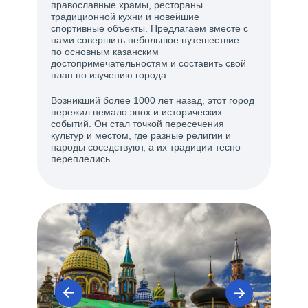
православные храмы, рестораны
традиционной кухни и новейшие
спортивные объекты. Предлагаем вместе с
нами совершить небольшое путешествие
по основным казанским
достопримечательностям и составить свой
план по изучению города.
Возникший более 1000 лет назад, этот город
пережил немало эпох и исторических
событий. Он стал точкой пересечения
культур и местом, где разные религии и
народы соседствуют, а их традиции тесно
переплелись.