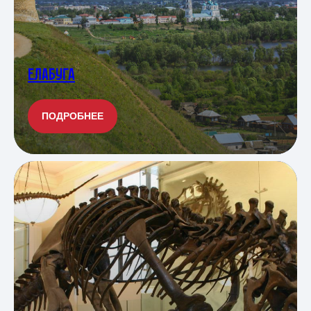
ЕЛАБУГА
ПОДРОБНЕЕ