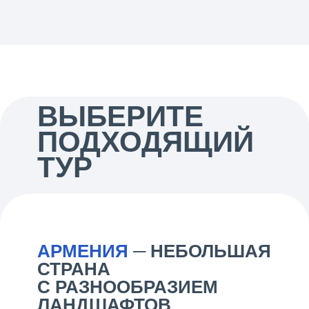
ВЫБЕРИТЕ
ПОДХОДЯЩИЙ
ТУР
АРМЕНИЯ
─ НЕБОЛЬШАЯ
СТРАНА
С РАЗНООБРАЗИЕМ
ЛАНДШАФТОВ