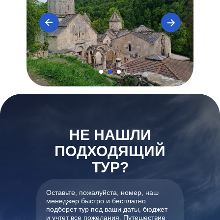
НЕ НАШЛИ
ПОДХОДЯЩИЙ
ТУР?
Оставьте, пожалуйста, номер, наш
менеджер быстро и бесплатно
подберет тур под ваши даты, бюджет
и учтет все пожелания. Путешествие