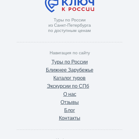
Туры по России
из Санкт-Петербурга
по доступным ценам
Навигация по сайту
Туры по России
Ближнее Зарубежье
Каталог туров
Экскурсии по СПб
О нас
Отзывы
Блог
Контакты