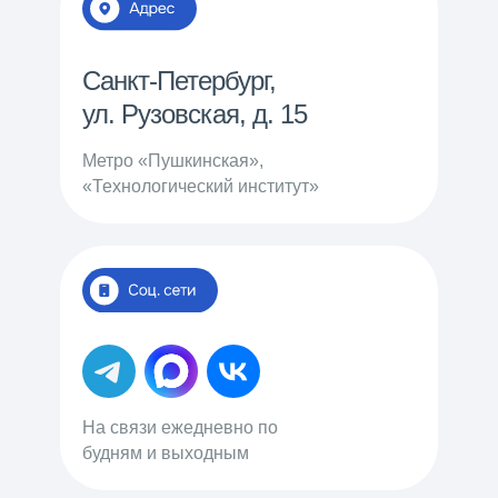
Санкт-Петербург,
ул. Рузовская, д. 15
Метро «Пушкинская»,
«Технологический институт»
На связи ежедневно по
будням и выходным