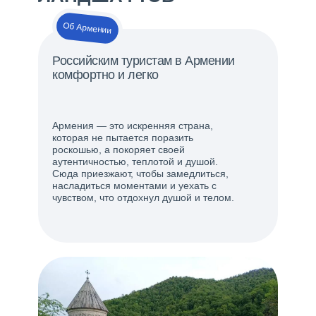
Об Армении
Российским туристам в Армении
комфортно и легко
Армения — это искренняя страна,
которая не пытается поразить
роскошью, а покоряет своей
аутентичностью, теплотой и душой.
Сюда приезжают, чтобы замедлиться,
насладиться моментами и уехать с
чувством, что отдохнул душой и телом.