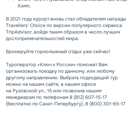
Кэмп.
В 2021 году курорт вновь стал обладателем награды
Travellers' Choice по версии популярного сервиса
TripAdvisor, войдя таким образом в число лучших
достопримечательностей мира.
Бронируйте горнолыжный отдых уже сейчас!
Туроператор «Ключ к России» поможет Вам
организовать поездку по данному, или любому
другому направлению. Выбрать подходящий тур
можно на нашем сайте, в нашем офисе
на Рузовской ул., 15 или позвонив нашим
менеджерам по телефонам 8 (812) 607-15-17
(бесплатно по Санкт-Петербургу), 8 (800) 301-65-17