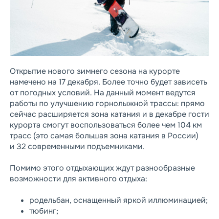
Открытие нового зимнего сезона на курорте
намечено на 17 декабря. Более точно будет зависеть
от погодных условий. На данный момент ведутся
работы по улучшению горнолыжной трассы: прямо
сейчас расширяется зона катания и в декабре гости
курорта смогут воспользоваться более чем 104 км
трасс (это самая большая зона катания в России)
и 32 современными подъемниками.
Помимо этого отдыхающих ждут разнообразные
возможности для активного отдыха:
родельбан, оснащенный яркой иллюминацией;
тюбинг;