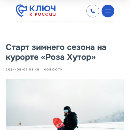
Старт зимнего сезона на
курорте «Роза Хутор»
2024-08-07 03:48
НОВОСТИ