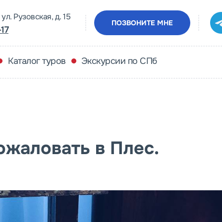
ул. Рузовская, д. 15
ПОЗВОНИТЕ МНЕ
-17
Каталог туров
Экскурсии по СПб
ожаловать в Плес.