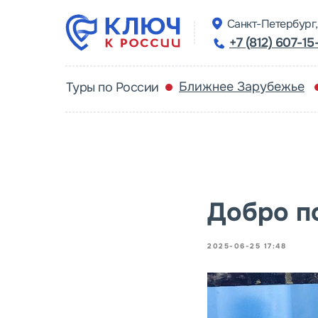
Санкт-Петербург, 
+7 (812) 607-15
Ближнее Зарубежье
Туры по России
Добро п
2025-06-25 17:48