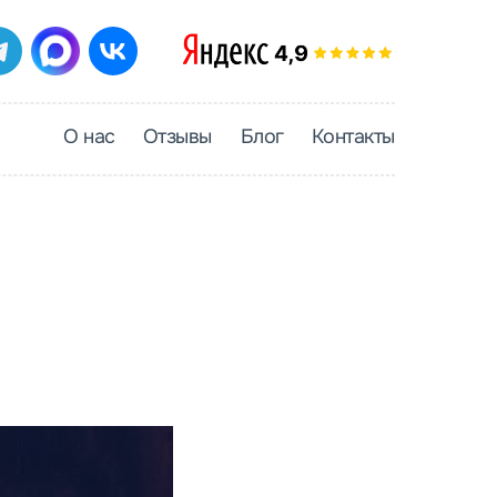
О нас
Отзывы
Блог
Контакты