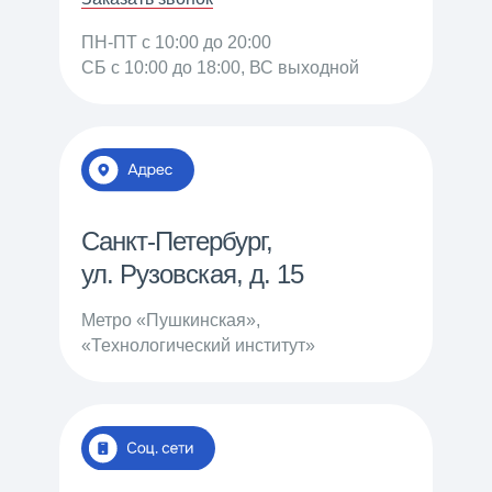
ПН-ПТ c 10:00 до 20:00
СБ c 10:00 до 18:00, ВС выходной
Санкт-Петербург,
ул. Рузовская, д. 15
Метро «Пушкинская»,
«Технологический институт»