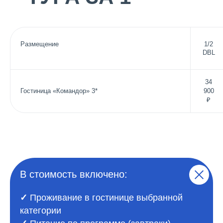
ЧЕЛОВЕКА
Размещение
1/2
DBL
34
Гостиница «Командор» 3*
900
₽
В стоимость включено:
✓
Проживание в гостинице выбранной
категории