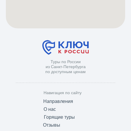
Туры по России
из Санкт-Петербурга
по доступным ценам
Навигация по сайту
Направления
О нас
Горящие туры
Отзывы