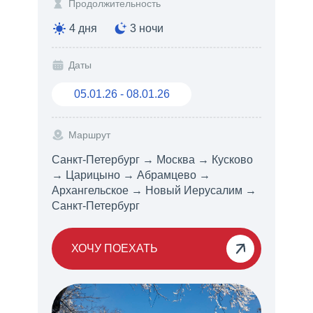
Продолжительность
4 дня
3 ночи
Даты
05.01.26 - 08.01.26
Маршрут
Санкт-Петербург → Москва → Кусково
→ Царицыно → Абрамцево →
Архангельское → Новый Иерусалим →
Санкт-Петербург
ХОЧУ ПОЕХАТЬ