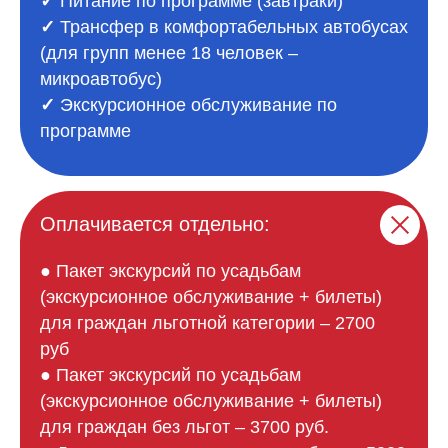
✓
Питание по программе (завтраки)
✓
Трансфер в комфортабельных автобусах
(для групп менее 18 человек –
микроавтобус)
✓
Экскурсионное обслуживание по
программе
Оплачивается отдельно:
● Пакет экскурсий по усадьбам
(экскурсионное обслуживание + билеты)
для граждан льготной категории – 2700
руб
● Пакет экскурсий по усадьбам
(экскурсионное обслуживание + билеты)
для граждан без льгот – 3700 руб.