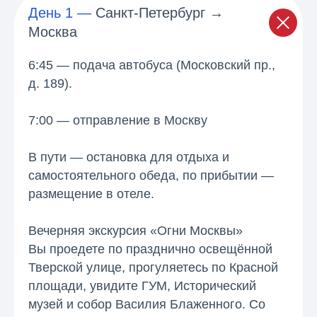
День 1 ―
Санкт-Петербург →
Москва
6:45
— подача автобуса (Московский пр.,
д. 189).
7:00
— отправление в Москву
В пути — остановка для отдыха и
самостоятельного обеда, по прибытии —
размещение в отеле.
Вечерняя экскурсия «Огни Москвы»
Вы проедете по празднично освещённой
Тверской улице, прогуляетесь по Красной
площади, увидите ГУМ, Исторический
музей и собор Василия Блаженного. Со