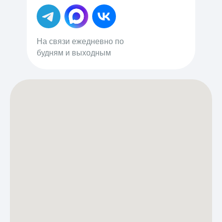
На связи ежедневно по
будням и выходным