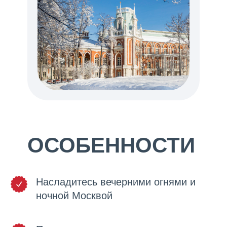
ОСОБЕННОСТИ
ТУРА
Насладитесь вечерними огнями и
ночной Москвой