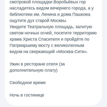
смотровой площадки Воробьёвых гор
насладитесь видом вечернего города, а у
библиотеки им. Ленина и дома Пашкова
ощутите дух старой Москвы.
Увидите Театральную площадь, залитую
светом ночных огней, посетите территорию
храма Христа Спасителя и пройдёте по
Патриаршему мосту с великолепным
видом на сверкающий «Москва-Сити».
Ужин в ресторане отеля
(за
дополнительную плату)
Свободное время
Ночь в гостинице