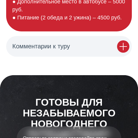
● Дополнительное место в автобусе – 5000
руб.
● Питание (2 обеда и 2 ужина) – 4500 руб.
Комментарии к туру
ГОТОВЫ ДЛЯ
НЕЗАБЫВАЕМОГО
НОВОГОДНЕГО
ПУТЕШЕСТВИЯ?