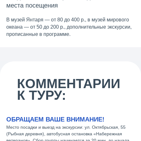
места посещения
В музей Янтаря — от 80 до 400 р., в музей мирового
океана — от 50 до 200 р., дополнительные экскурсии,
прописанные в программе.
КОММЕНТАРИИ
К ТУРУ:
ОБРАЩАЕМ ВАШЕ ВНИМАНИЕ!
Место посадки и выезд на экскурсии: ул. Октябрьская, 55
(Рыбная деревня), автобусная остановка «Набережная
ветеранов». Сбор группы начинается за 20 мин. до начала