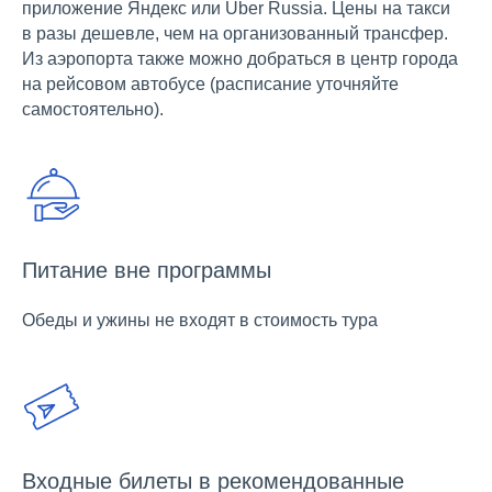
приложение Яндекс или Uber Russia. Цены на такси
в разы дешевле, чем на организованный трансфер.
Из аэропорта также можно добраться в центр города
на рейсовом автобусе (расписание уточняйте
самостоятельно).
Питание вне программы
Обеды и ужины не входят в стоимость тура
Входные билеты в рекомендованные