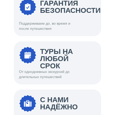
ГАРАНТИЯ
БЕЗОПАСНОСТИ
Поддерживаем до, во время и
после путешествия
ТУРЫ НА
ЛЮБОЙ
СРОК
От однодневных экскурсий до
длительных путешествий
С НАМИ
НАДЁЖНО