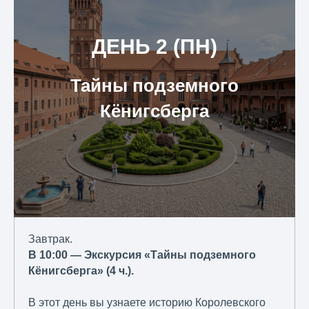
ДЕНЬ 2 (ПН)
Тайны подземного
Кёнигсберга
Завтрак.
В 10:00 — Экскурсия «Тайны подземного
Кёнигсберга» (4 ч.).
В этот день вы узнаете историю Королевского