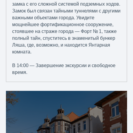
замка с его сложной системой подземных ходов.
Замок был связан тайными туннелями с другими
важными объектами города. Увидите
мощнейшее фортификационное сооружение,
стоявшее на страже города — Форт № 1, также
полный тайн, спуститесь в знаменитый бункер
Ляша, где, возможно, и находится Янтарная
комната.
В 14:00 — Завершение экскурсии и свободное
время.