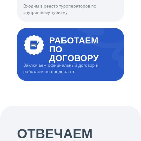
Входим в реестр туроператоров по
внутреннему туризму
РАБОТАЕМ
ПО
ДОГОВОРУ
Заключаем официальный договор и
работаем по предоплате
ОТВЕЧАЕМ