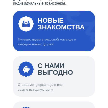
индивидуальные трансферы.
НОВЫЕ
ЗНАКОМСТВА
Путешествуем в классной команде и
заводим новых друзей
С НАМИ
ВЫГОДНО
Стараемся держать для вас
самую выгодную цену