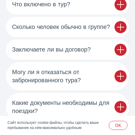
Что включено в тур?
Сколько человек обычно в группе?
Заключаете ли вы договор?
Могу ли я отказаться от
забронированного тура?
Какие документы необходимы для
поездки?
Сайт использует cookie-файлы, чтобы сделать ваше
OK
пребывание на нём максимально удобным