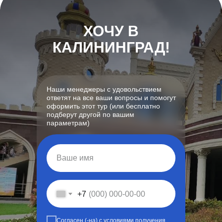
ХОЧУ В
КАЛИНИНГРАД!
Наши менеджеры с удовольствием
ответят на все ваши вопросы и помогут
оформить этот тур (или бесплатно
подберут другой по вашим
параметрам)
+7
Согласен (-на) c
условиями получения