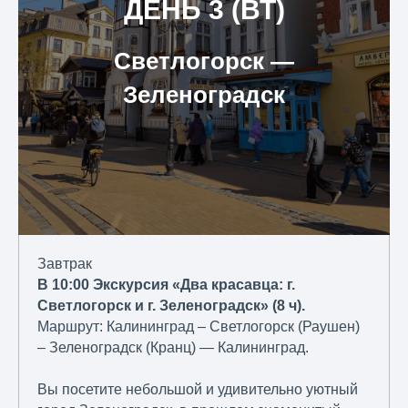
ДЕНЬ 3 (ВТ)
Светлогорск ―
Зеленоградск
Завтрак
В 10:00 Экскурсия «Два красавца: г.
Светлогорск и г. Зеленоградск» (8 ч).
Маршрут: Калининград – Светлогорск (Раушен)
– Зеленоградск (Кранц) — Калининград.
Вы посетите небольшой и удивительно уютный