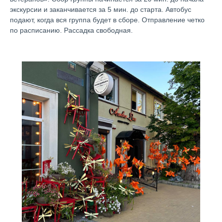
экскурсии и заканчивается за 5 мин. до старта. Автобус
подают, когда вся группа будет в сборе. Отправление четко
по расписанию. Рассадка свободная.