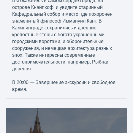
Вы окажетесь в самом сердце города, на
острове Кнайпхоф, и увидите старинный
Кафедральный собор и место, где похоронен
знаменитый философ Иммануил Кант. В
Калининграде сохранились и древние
крепостные стены с богато украшенными
городскими воротами, и оборонительные
сооружения, и немецкая архитектура разных
эпох. Также интересны современные
достопримечательности, например, Рыбная
деревня.
В 20:00 — Завершение экскурсии и свободное
время.