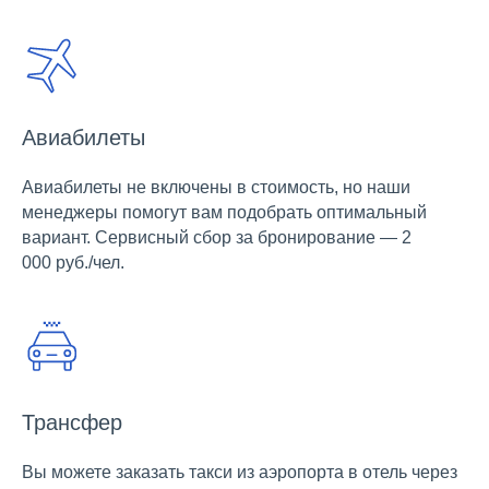
Авиабилеты
Авиабилеты не включены в стоимость, но наши
менеджеры помогут вам подобрать оптимальный
вариант. Сервисный сбор за бронирование — 2
000 руб./чел.
Трансфер
Вы можете заказать такси из аэропорта в отель через