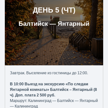
ДЕНЬ 5 (ЧТ)
Балтийск ― Янтарный
Завтрак. Выселение из гостиницы до 12:00.
В 10:00 Выезд на экскурсию «По следам
Янтарной комнаты» Балтийск – Янтарный (8
ч). Доп. плата 2 500 руб.
Маршрут: Калининград — Балтийск — Янтарный
— Калининград