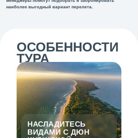
менеджеры помогут подобрать и забронировать
наиболее выгодный вариант перелета.
ОСОБЕННОСТИ
ТУРА
НАСЛАДИТЕСЬ
ВИДАМИ С ДЮН