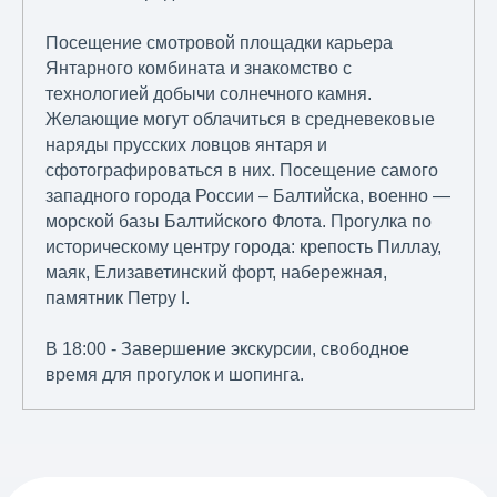
Посещение смотровой площадки карьера
Янтарного комбината и знакомство с
технологией добычи солнечного камня.
Желающие могут облачиться в средневековые
наряды прусских ловцов янтаря и
сфотографироваться в них. Посещение самого
западного города России – Балтийска, военно —
морской базы Балтийского Флота. Прогулка по
историческому центру города: крепость Пиллау,
маяк, Елизаветинский форт, набережная,
памятник Петру I.
В 18:00 - Завершение экскурсии, свободное
время для прогулок и шопинга.