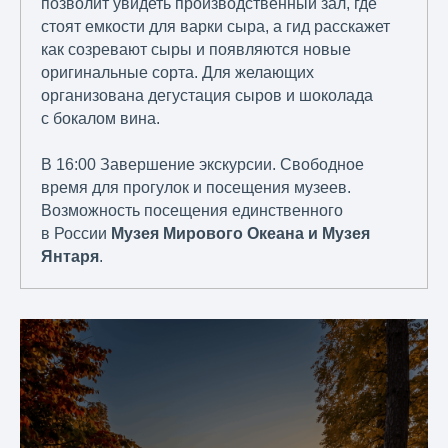
позволит увидеть производственный зал, где
стоят емкости для варки сыра, а гид расскажет
как созревают сыры и появляются новые
оригинальные сорта. Для желающих
организована дегустация сыров и шоколада
с бокалом вина.
В 16:00 Завершение экскурсии. Свободное
время для прогулок и посещения музеев.
Возможность посещения единственного
в России
Музея Мирового Океана и Музея
Янтаря
.