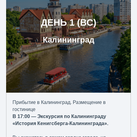
ДЕНЬ 1 (ВС)
Калининград
Прибытие в Калининград. Размещение в
гостинице
В 17:00 — Экскурсия по Калининграду
«История Кенигсберга-Калининграда».