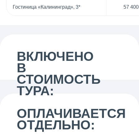
Гостиница «Калининград», 3*
57 400
ВКЛЮЧЕНО
В
СТОИМОСТЬ
ТУРА:
ОПЛАЧИВАЕТСЯ
ОТДЕЛЬНО: