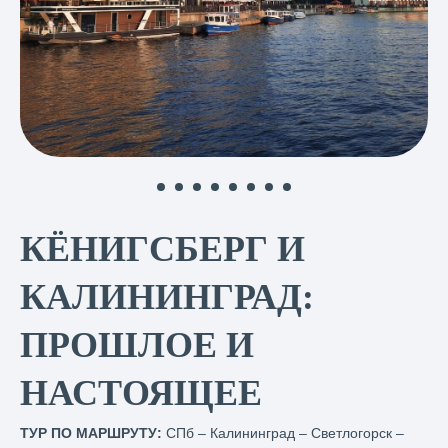
КЁНИГСБЕРГ И
КАЛИНИНГРАД:
ПРОШЛОЕ И
НАСТОЯЩЕЕ
ТУР ПО МАРШРУТУ:
СПб – Калининград – Светлогорск –