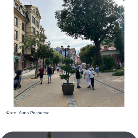
ПОДПИСАТЬСЯ В МАХ
ПОДПИСАТЬСЯ В ТГ
ПОДПИСАТЬСЯ В ВК
Фото: Anna Pashaeva