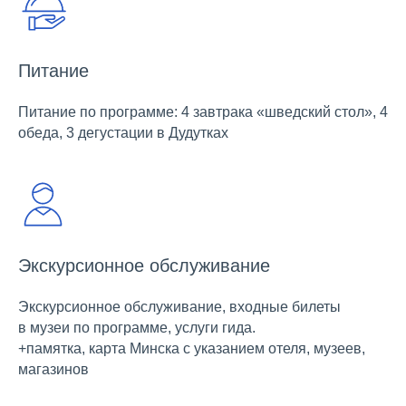
Питание
Питание по программе: 4 завтрака «шведский стол», 4
обеда, 3 дегустации в Дудутках
Экскурсионное обслуживание
Экскурсионное обслуживание, входные билеты
в музеи по программе, услуги гида.
+памятка, карта Минска с указанием отеля, музеев,
магазинов