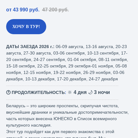
от 43 990
руб.
47 200
руб.
ХОЧУ В ТУР!
ДАТЫ ЗАЕЗДА 2026 г.:
06-09 августа, 13-16 августа, 20-23
августа, 27-30 августа, 03-06 сентября, 10-13 сентября, 17-
20 сентября, 24-27 сентября, 01-04 октября, 08-11 октября,
15-18 октября, 22-25 октября, 29 октября-01 ноября, 05-08
ноября, 12-15 ноября, 19-22 ноября, 26-29 ноября, 03-06
декабря, 10-13 декабря, 17-20 декабря, 24-27 декабря
-------------------------------------------------------------------------
🔆
4 дня
🌙
3 ночи
🕐 ПРОДОЛЖИТЕЛЬНОСТЬ
:
-------------------------------------------------------------------------
Беларусь – это широкие проспекты, скрипучая чистота,
вкуснейшие драники и уникальные достопримечательности,
часть которых внесена ЮНЕСКО в Список всемирного
культурного наследия.
Этот тур подойдет как для первого знакомства с этой