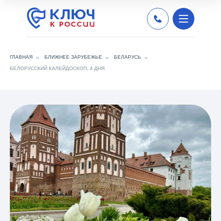
ГЛАВНАЯ
→
БЛИЖНЕЕ ЗАРУБЕЖЬЕ
→
БЕЛАРУСЬ
→
БЕЛОРУССКИЙ КАЛЕЙДОСКОП, 4 ДНЯ