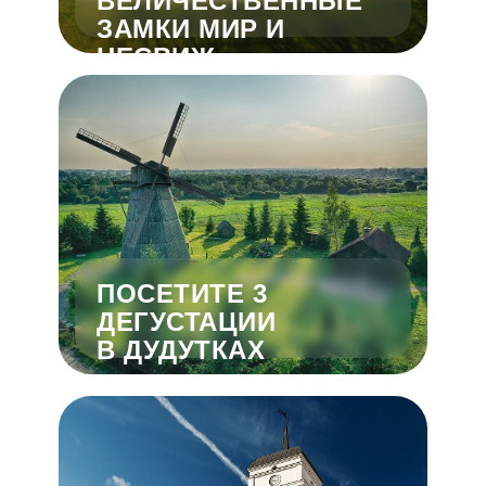
ВЕЛИЧЕСТВЕННЫЕ
ЗАМКИ МИР И
НЕСВИЖ
ПОСЕТИТЕ 3
ДЕГУСТАЦИИ
В ДУДУТКАХ