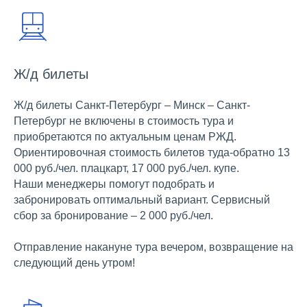
Ж/д билеты
Ж/д билеты Санкт-Петербург – Минск – Санкт-
Петербург не включены в стоимость тура и
приобретаются по актуальным ценам РЖД.
Ориентировочная стоимость билетов туда-обратно 13
000 руб./чел. плацкарт, 17 000 руб./чел. купе.
Наши менеджеры помогут подобрать и
забронировать оптимальный вариант. Сервисный
сбор за бронирование – 2 000 руб./чел.
Отправление накануне тура вечером, возвращение на
следующий день утром!