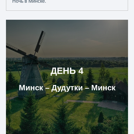
Ночь в Минске.
ДЕНЬ 4
Минск – Дудутки – Минск