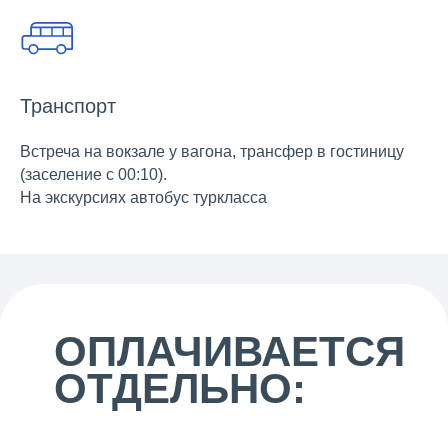
Транспорт
Встреча на вокзале у вагона, трансфер в гостиницу
(заселение с 00:10).
На экскурсиях автобус туркласса
ОПЛАЧИВАЕТСЯ
ОТДЕЛЬНО: