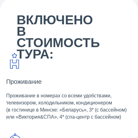
ВКЛЮЧЕНО
В
СТОИМОСТЬ
ТУРА:
Проживание
Проживание в номерах со всеми удобствами,
телевизором, холодильником, кондиционером
(в гостинице в Минске: «Беларусь», 3* (с бассейном)
или «Виктория&СПА», 4* (спа-центр с бассейном)