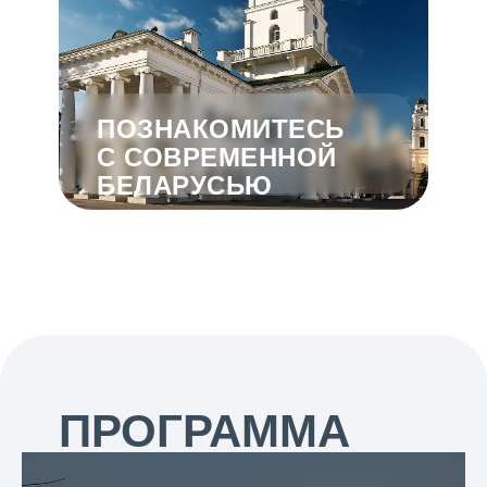
ПОЗНАКОМИТЕСЬ
С СОВРЕМЕННОЙ
БЕЛАРУСЬЮ
ПРОГРАММА
ТУРА