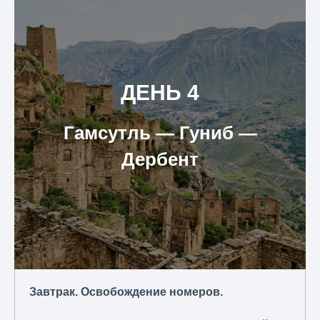
ДЕНЬ 4
Гамсутль ― Гуниб ―
Дербент
Завтрак. Освобождение номеров.