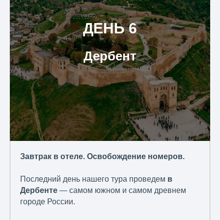
ДЕНЬ 6
Дербент
Завтрак в отеле. Освобождение номеров.
Последний день нашего тура проведем
в
Дербенте
— самом южном и самом древнем
городе России.