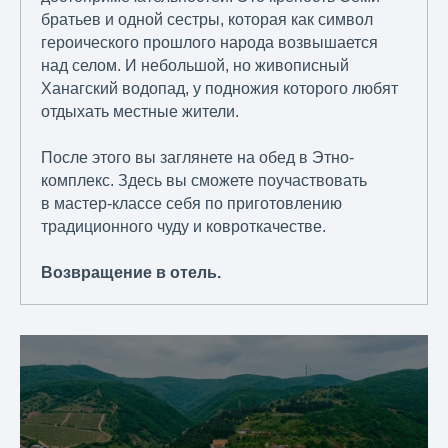
братьев и одной сестры, которая как символ
героического прошлого народа возвышается
над селом. И небольшой, но живописный
Ханагский водопад, у подножия которого любят
отдыхать местные жители.
После этого вы заглянете на обед в Этно-
комплекс. Здесь вы сможете поучаствовать
в мастер-классе себя по приготовлению
традиционного чуду и ковроткачестве.
Возвращение в отель.