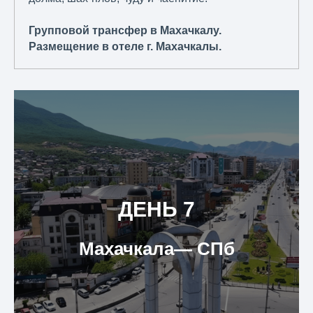
Групповой трансфер в Махачкалу.
Размещение в отеле г. Махачкалы.
ДЕНЬ 7
Махачкала— СПб