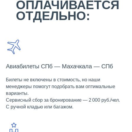
ОПЛАЧИВАЕТСЯ
ОТДЕЛЬНО:
Авиабилеты СПб — Махачкала — СПб
Билеты не включены в стоимость, но наши
менеджеры помогут подобрать вам оптимальные
варианты.
Сервисный сбор за бронирование — 2 000 руб./чел.
С ручной кладью или багажом.