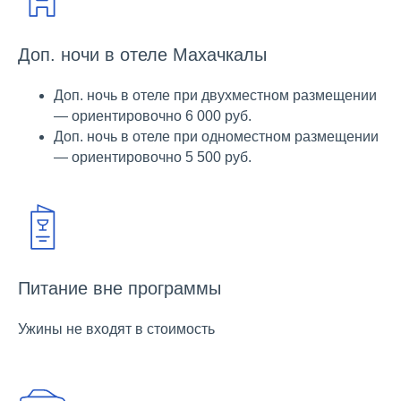
Доп. ночи в отеле Махачкалы
Доп. ночь в отеле при двухместном размещении
— ориентировочно 6 000 руб.
Доп. ночь в отеле при одноместном размещении
— ориентировочно 5 500 руб.
Питание вне программы
Ужины не входят в стоимость