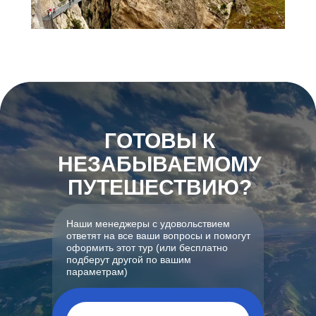
ГОТОВЫ К
НЕЗАБЫВАЕМОМУ
ПУТЕШЕСТВИЮ?
Наши менеджеры с удовольствием
ответят на все ваши вопросы и помогут
оформить этот тур (или бесплатно
подберут другой по вашим
параметрам)