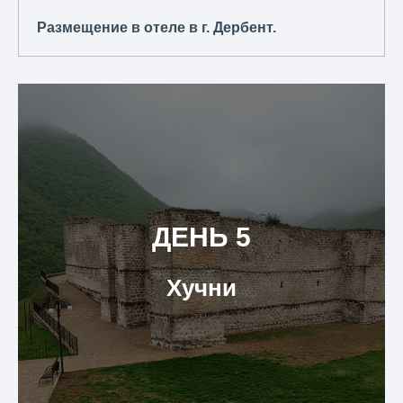
Размещение в отеле в г. Дербент.
ДЕНЬ 5
Хучни