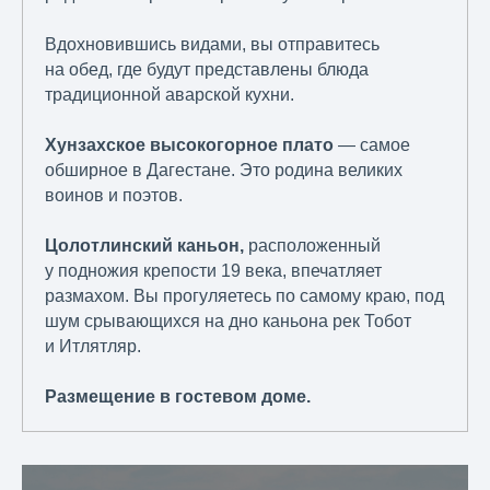
Вдохновившись видами, вы отправитесь
на обед, где будут представлены блюда
традиционной аварской кухни.
Хунзахское высокогорное плато
— самое
обширное в Дагестане. Это родина великих
воинов и поэтов.
Цолотлинский каньон,
расположенный
у подножия крепости 19 века, впечатляет
размахом. Вы прогуляетесь по самому краю, под
шум срывающихся на дно каньона рек Тобот
и Итлятляр.
Размещение в гостевом доме.