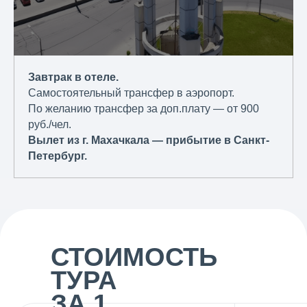
Завтрак в отеле.
Самостоятельный трансфер в аэропорт.
По желанию трансфер за доп.плату — от 900
руб./чел.
Вылет из г. Махачкала — прибытие в Санкт-
Петербург.
СТОИМОСТЬ
ТУРА
ЗА 1