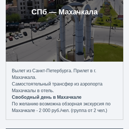
СПб ― Махачкала
Вылет из Санкт-Петербурга. Прилет в г.
Махачкала.
Самостоятельный трансфер из аэропорта
Махачкалы в отель.
Свободный день в Махачкале
По желанию возможна обзорная экскурсия по
Махачкале - 2 000 руб./чел. (группа от 2 чел.)