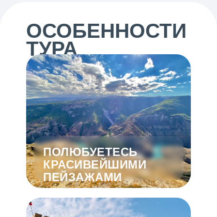
ОСОБЕННОСТИ
ТУРА
ПОЛЮБУЕТЕСЬ
КРАСИВЕЙШИМИ
ПЕЙЗАЖАМИ